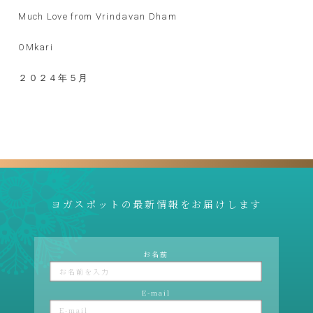
Much Love from Vrindavan Dham
OMkari
２０２４年５月
ヨガスポットの最新情報をお届けします
お名前
E-mail