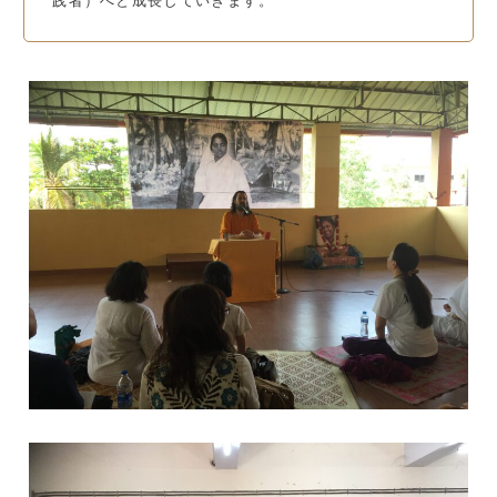
践者）へと成長していきます。