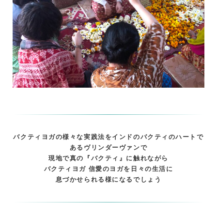
バクティヨガの様々な実践法をインドのバクティのハートで
あるヴリンダーヴァンで
現地で真の『バクティ』に触れながら
バクティヨガ 信愛のヨガを日々の生活に
息づかせられる様になるでしょう