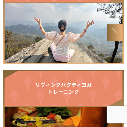
リヴィングバクティヨガ
トレーニング