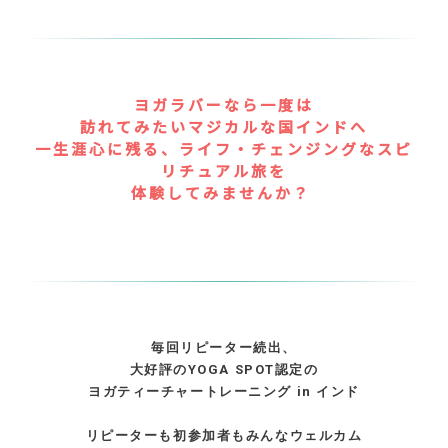
ヨガラバーなら一度は
訪れてみたいマジカルな国インドへ
一生涯心に残る、ライフ・チェンジングなスピ
リチュアル旅を
体験してみませんか？
毎回リピーター続出、
大好評のYOGA SPOT認定の
ヨガティーチャートレーニング in インド
リピーターも初参加者もみんなウェルカム