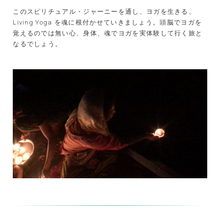
このスピリチュアル・ジャーニーを通し、ヨガを生きる、
Living Yoga を魂に根付かせていきましょう。頭脳でヨガを
覚えるのでは無い心、身体、魂でヨガを実体験して行く旅と
なるでしょう。