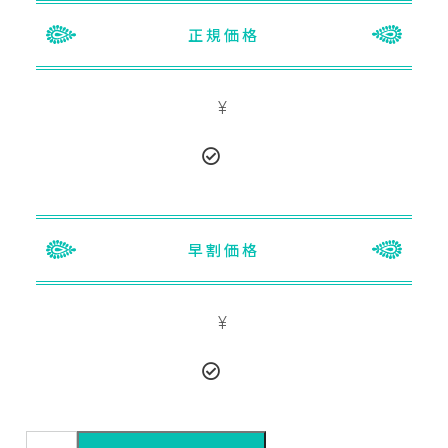
正規授業料
正規価格
¥
早割授業料
早割価格
¥