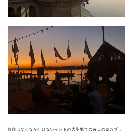
普段はなかなか行けないインドの大聖地での毎日のヨガプラ