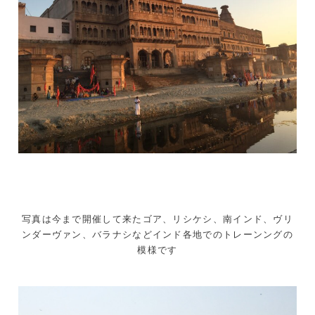
写真は今まで開催して来たゴア、リシケシ、南インド、ヴリ
ンダーヴァン、バラナシなどインド各地でのトレーンングの
模様です