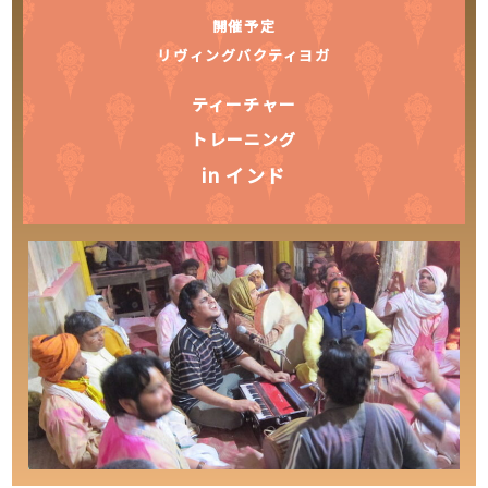
開催予定
リヴィングバクティヨガ
ティーチャー
トレーニング
in インド