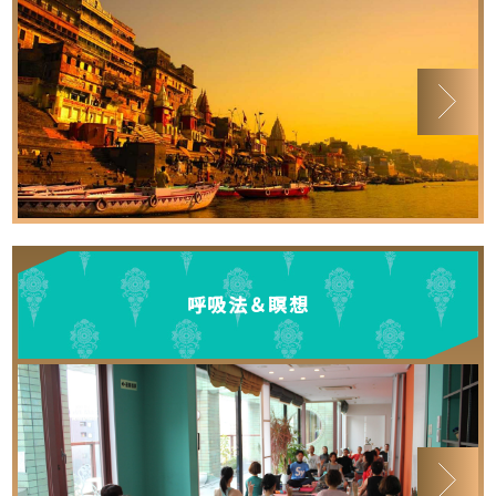
呼吸法＆瞑想