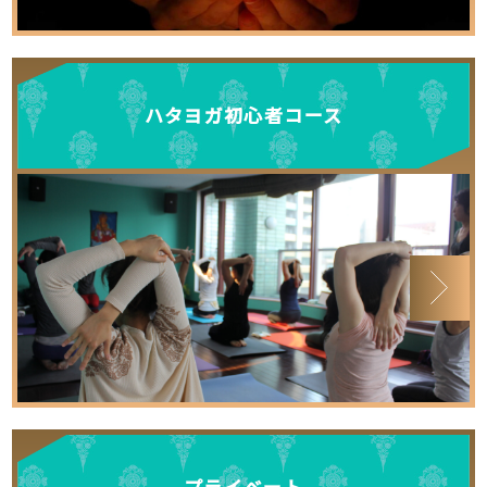
ハタヨガ初心者コース
プライベート