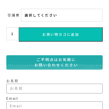
受講費
お買い物カゴに追加
ご不明点はお気軽に
お問い合わせください
お名前
Email