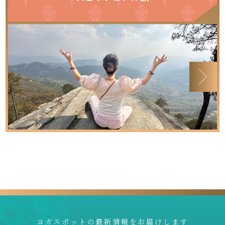
ヨガスポットの最新情報をお届けします