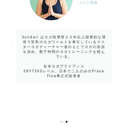
メイン講師
Sundari はヨガ指導歴２０年以上国際的な環
境で世界のヨガワールドを牽引しているマス
ターヨガティーチャー達のもとでヨガの造詣
を深め、数千時間のヨガトレーニングを積ん
でいる。
全米ヨガアライアンス
ERYT500レベル、日本で二人のみのPrana
Flow®正式指導者