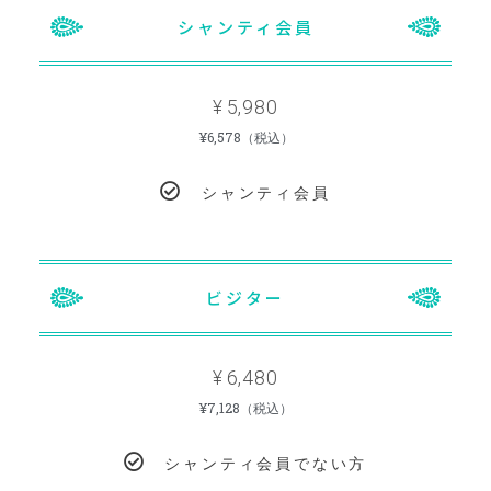
シャンティ会員
5,980
¥
¥6,578（税込）
シャンティ会員
ビジター
6,480
¥
¥7,128（税込）
シャンティ会員でない方