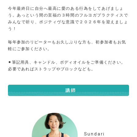
今年最終日に自分へ最高に愛のある行為をしてあげましょ
う。あっという間の至福の３時間のフルヨガプラクティスで
みんなで祈り、ポジティヴな意識で２０２６年を迎えましょ
う！
毎年参加のリピーターもお久しぶりな方も、初参加者もお気
軽にご参加ください。
⚫︎筆記用具、キャンドル、ボディオイルをご準備ください。
必要であればストラップやブロックなども。
講師
Sundari