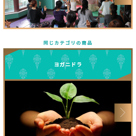
同じカテゴリの商品
ヨガニドラ