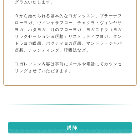
グラムいたします。
０から始められる基本的なヨガレッスン、プラーナフ
ローヨガ、ヴィンヤサフロー、チャクラ・ヴィンヤサ
ヨガ、ハタヨガ、月のフローヨガ、ヨガニドラ（ヨガ
リラクゼーション＆瞑想）リストラティブヨガ、タン
トラヨガ瞑想、バクティヨガ瞑想、マントラ・ジャパ
瞑想、チャンティング、呼吸法など。
ヨガレッスン内容は事前にメールや電話にてカウンセ
リングさせていただきます。
講師