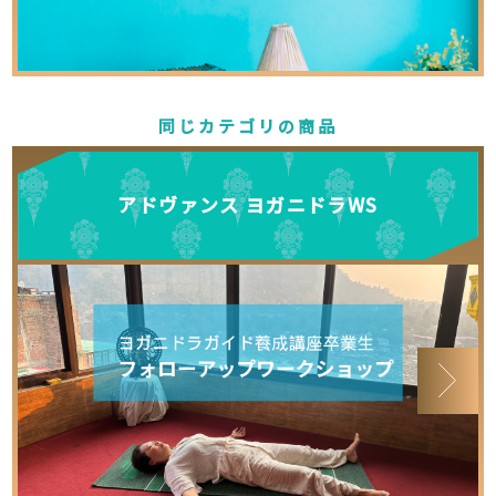
同じカテゴリの商品
アドヴァンス ヨガニドラWS