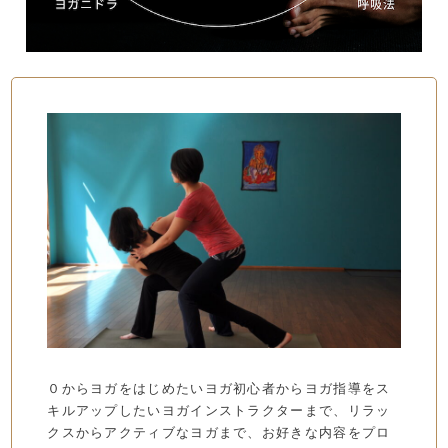
０からヨガをはじめたいヨガ初心者からヨガ指導をス
キルアップしたいヨガインストラクターまで、リラッ
クスからアクティブなヨガまで、お好きな内容をプロ