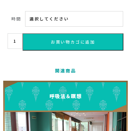
時間
お買い物カゴに追加
関連商品
呼吸法＆瞑想