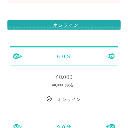
オンライン
POPULAR
６０分
8,000
¥
¥8,800（税込）
オンライン
POPULAR
９０分