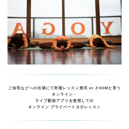
ご自宅などへの出張にて対面レッスン形式 or ZOOMと言う
オンライン・
ライブ配信アプリを使用しての
オンライン プライベートヨガレッスン