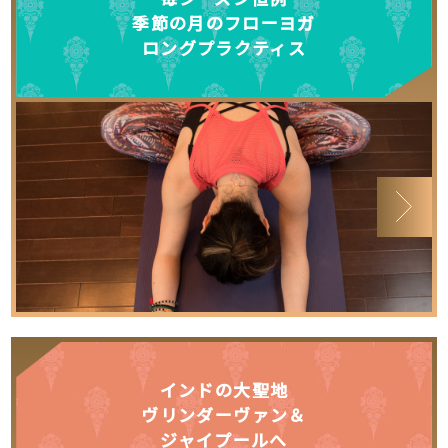
季節の月のフローヨガ
ロングプラクティス
インドの大聖地
ヴリンダーヴァン＆
ジャイプールへ