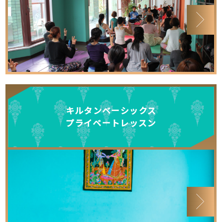
キルタンベーシックス
プライベートレッスン