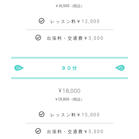
￥16,500（税込）
レッスン料￥12,000
出張料・交通費￥3,000
POPULAR
９０分
18,000
¥
￥19,800（税込）
レッスン料￥15,000
出張料・交通費￥3,000