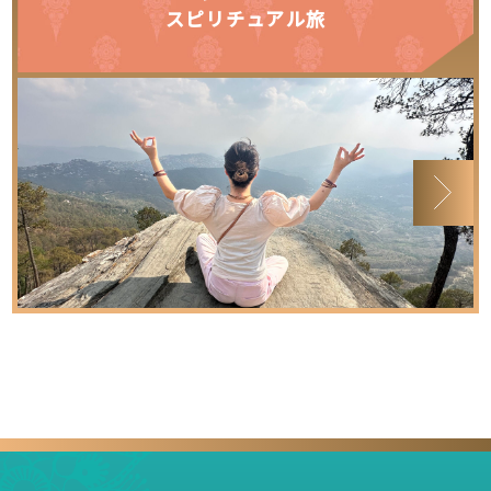
スピリチュアル旅