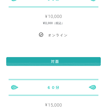
10,000
¥
¥11,000（税込）
オンライン
対面
POPULAR
６０分
15,000
¥