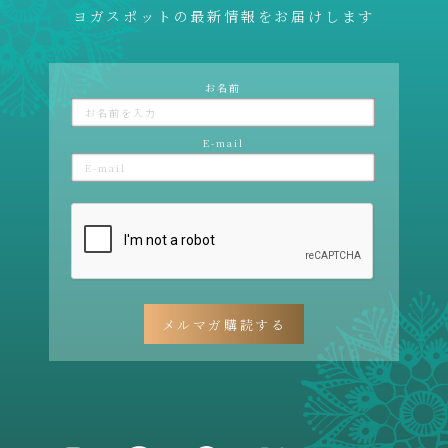
ヨガスポットの最新情報をお届けします
お名前
E-mail