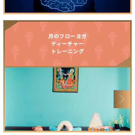
月のフローヨガ
ティーチャー
トレーニング