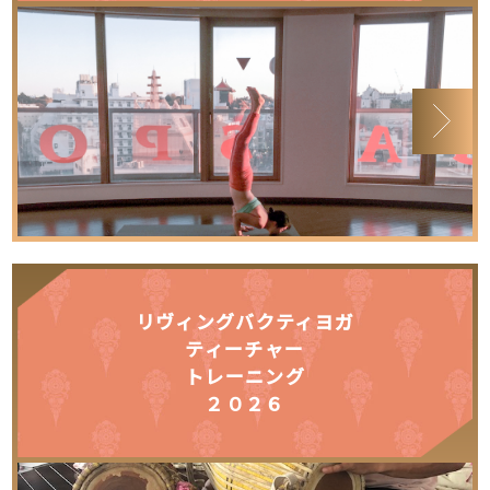
リヴィングバクティヨガ
ティーチャー
トレーニング
２０２６