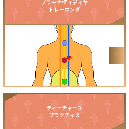
プラーナヴィディヤ
トレーニング
ティーチャース
プラクティス