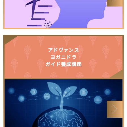
アドヴァンス
ヨガニドラ
ガイド養成講座