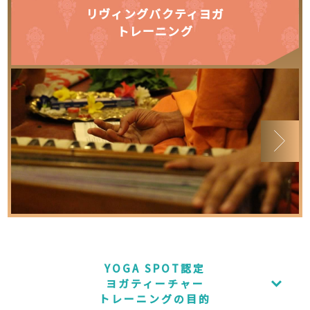
リヴィングバクティヨガ
トレーニング
YOGA SPOT認定
ヨガティーチャー
トレーニングの目的