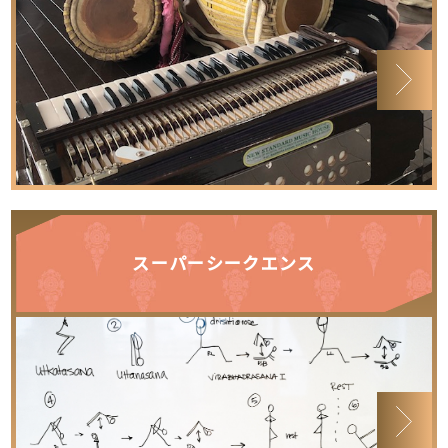
スーパーシークエンス