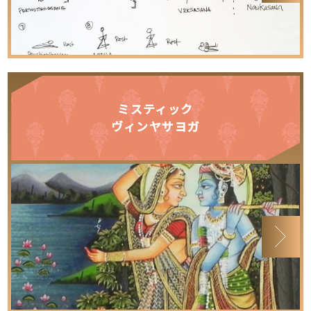
ミスティック
ヴィンヤサヨガ