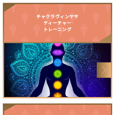
チャクラヴィンヤサ
ティーチャー
トレーニング