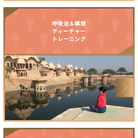
呼吸法＆瞑想
ティーチャー
トレーニング