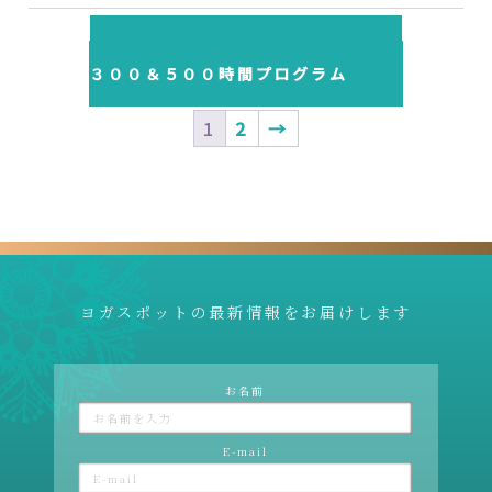
ヨガティーチャートレーニング
３００＆５００時間プログラム
1
2
→
ヨガスポットの最新情報をお届けします
お名前
E-mail