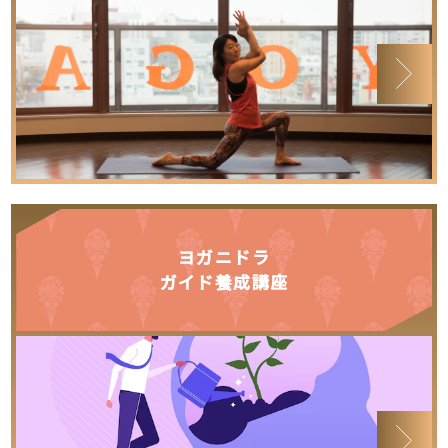
ヨガニドラ
ガイド養成講座